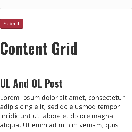
Submit
Content Grid
UL And OL Post
Lorem ipsum dolor sit amet, consectetur
adipisicing elit, sed do eiusmod tempor
incididunt ut labore et dolore magna
aliqua. Ut enim ad minim veniam, quis