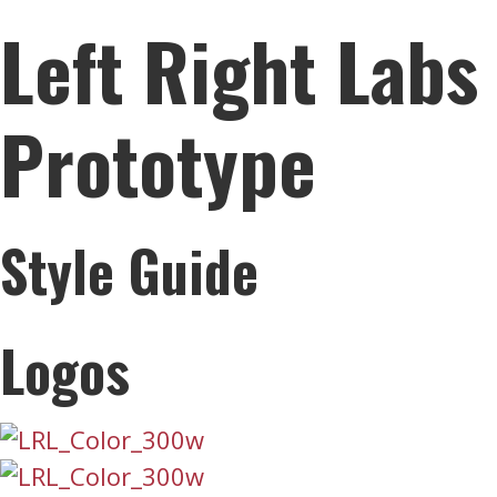
Left Right Labs
Prototype
Style Guide
Logos