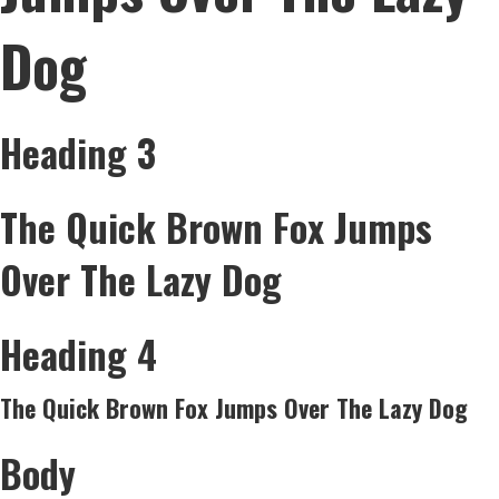
Dog
Heading 3
The Quick Brown Fox Jumps
Over The Lazy Dog
Heading 4
The Quick Brown Fox Jumps Over The Lazy Dog
Body