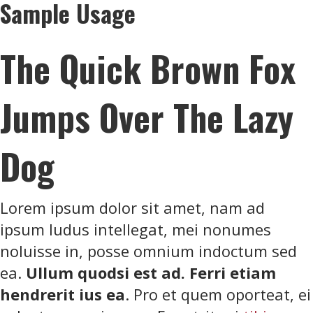
Sample Usage
The Quick Brown Fox
Jumps Over The Lazy
Dog
Lorem ipsum dolor sit amet, nam ad
ipsum ludus intellegat, mei nonumes
noluisse in, posse omnium indoctum sed
ea.
Ullum quodsi est ad. Ferri etiam
hendrerit ius ea
. Pro et quem oporteat, ei