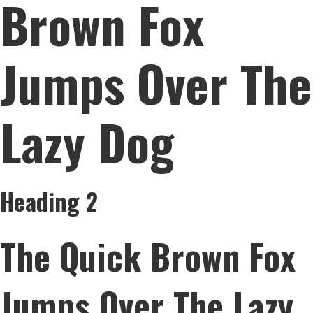
Brown Fox
Jumps Over The
Lazy Dog
Heading 2
The Quick Brown Fox
Jumps Over The Lazy